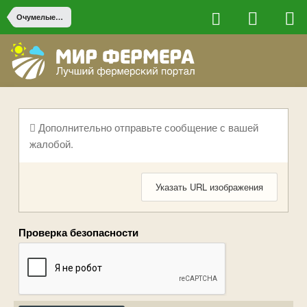
Очумелые ручки
Дополнительно отправьте сообщение с вашей
жалобой.
Указать URL изображения
Проверка безопасности