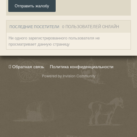
Отправить жалобу
0 ПОЛЬЗОВАТЕЛЕЙ ОНЛАЙН
ПОСЛЕДНИЕ ПОСЕТИТЕЛИ
Ни одного зарегистрированного пользователя не
просматривает данную страницу
Обратная связь
Политика конфиденциальности
Powered by Invision Community