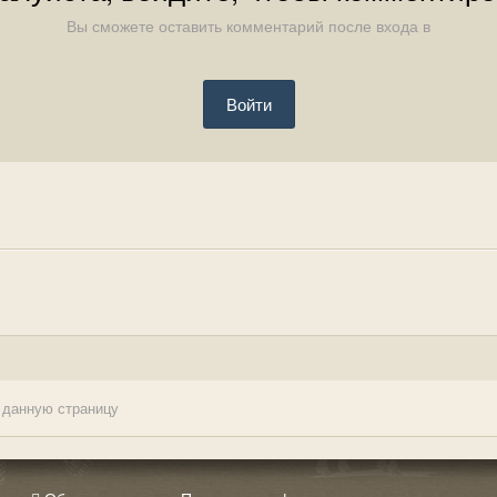
Вы сможете оставить комментарий после входа в
Войти
 данную страницу