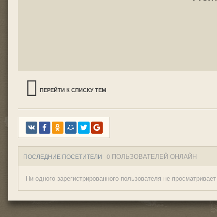
ПЕРЕЙТИ К СПИСКУ ТЕМ
0 ПОЛЬЗОВАТЕЛЕЙ ОНЛАЙН
ПОСЛЕДНИЕ ПОСЕТИТЕЛИ
Ни одного зарегистрированного пользователя не просматривает