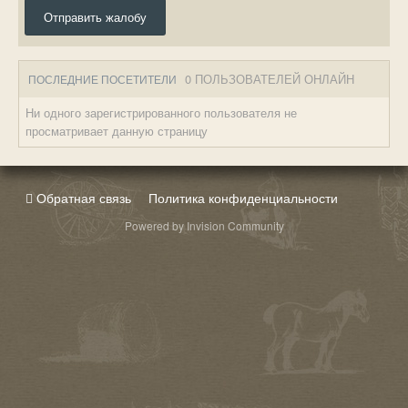
Отправить жалобу
0 ПОЛЬЗОВАТЕЛЕЙ ОНЛАЙН
ПОСЛЕДНИЕ ПОСЕТИТЕЛИ
Ни одного зарегистрированного пользователя не
просматривает данную страницу
Обратная связь
Политика конфиденциальности
Powered by Invision Community