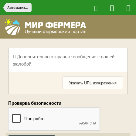
Автоматизация и электроника
Дополнительно отправьте сообщение с вашей
жалобой.
Указать URL изображения
Проверка безопасности