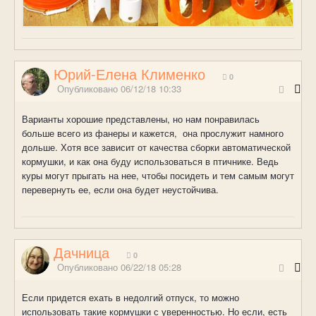
Юрий-Елена Клименко
0
Опубликовано
06/12/18 10:33
Варианты хорошие представлены, но нам понравилась
больше всего из фанеры и кажется, она прослужит намного
дольше. Хотя все зависит от качества сборки автоматической
кормушки, и как она буду использоваться в птичнике. Ведь
куры могут прыгать на нее, чтобы посидеть и тем самым могут
перевернуть ее, если она будет неустойчива.
Дачница
0
Опубликовано
06/22/18 05:28
Если придется ехать в недолгий отпуск, то можно
использовать такие кормушки с уверенностью. Но если, есть