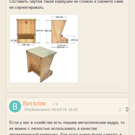
Составить чертеж такой кормушки не сложно и сможете сами
ее спроектировать.
Виталик
0
Опубликовано
05/23/18 18:43
Если у вас в хозяйстве есть лишние металлические ведра, то
их можно с легкостью использовать в качестве
автоматической кормушки. Для этого нужно будет сделать в