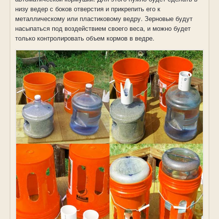
низу ведер с боков отверстия и прикрепить его к
металлическому или пластиковому ведру. Зерновые будут
насыпаться под воздействием своего веса, и можно будет
только контролировать объем кормов в ведре.