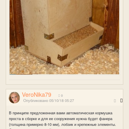
VeroNika79
0
Опубликовано
05/10/18 05:27
В принципе предложенная вами автоматическая кормушка
проста в сборке и для ее сооружения нужна будет фанера
(толщина примерно 8-10 мм), лобзик и крепежные элементы.