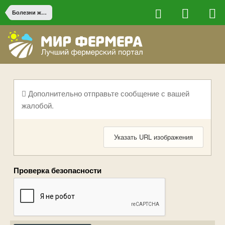
Болезни животных
Дополнительно отправьте сообщение с вашей
жалобой.
Указать URL изображения
Проверка безопасности