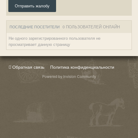
Отправить жалобу
0 ПОЛЬЗОВАТЕЛЕЙ ОНЛАЙН
ПОСЛЕДНИЕ ПОСЕТИТЕЛИ
Ни одного зарегистрированного пользователя не
просматривает данную страницу
Обратная связь
Политика конфиденциальности
Powered by Invision Community