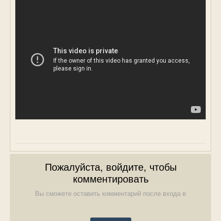
Пожалуйста, войдите, чтобы
комментировать
Вы сможете оставить комментарий после входа в