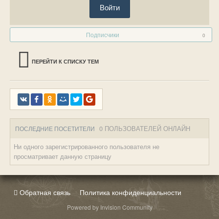
Войти
Подписчики
0
ПЕРЕЙТИ К СПИСКУ ТЕМ
0 ПОЛЬЗОВАТЕЛЕЙ ОНЛАЙН
ПОСЛЕДНИЕ ПОСЕТИТЕЛИ
Ни одного зарегистрированного пользователя не
просматривает данную страницу
Обратная связь
Политика конфиденциальности
Powered by Invision Community