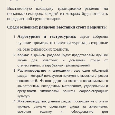
Выставочную площадку традиционно разделят на
несколько секторов, каждый из которых будет отвечать
определенной группе товаров.
Среди основных разделов выставки стоит выделить:
Агротуризм и гастротуризм:
здесь собраны
лучшие примеры и практики туризма, созданные
на базе фермерских хозяйств.
Корма:
в данном разделе будут представлены лучшие
корма для животных и домашней птицы от
отечественных и зарубежных производителей.
Растениеводство и агрохимия:
еще один обширный
раздел, который пользуется неизменно высоким спросом
посетителей. На площадке вы сможете ознакомиться с
качественным посадочным материалом, удобрениями и
средствами химической защиты садово-огородных
культур.
Животноводство:
данный раздел посвящен не столько
кормам, сколько средствам ухода за животными,
включая технику и оборудование для