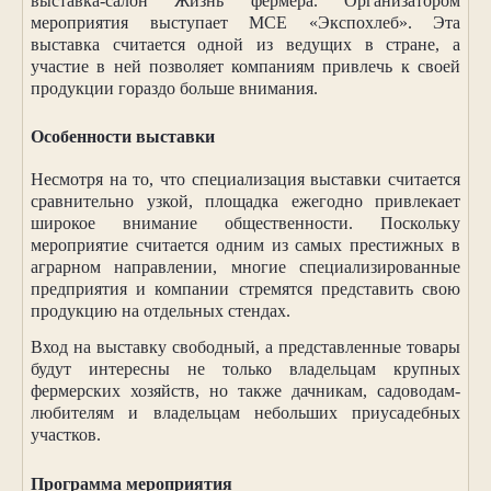
выставка-салон Жизнь фермера. Организатором
мероприятия выступает МСЕ «Экспохлеб». Эта
выставка считается одной из ведущих в стране, а
участие в ней позволяет компаниям привлечь к своей
продукции гораздо больше внимания.
Особенности выставки
Несмотря на то, что специализация выставки считается
сравнительно узкой, площадка ежегодно привлекает
широкое внимание общественности. Поскольку
мероприятие считается одним из самых престижных в
аграрном направлении, многие специализированные
предприятия и компании стремятся представить свою
продукцию на отдельных стендах.
Вход на выставку свободный, а представленные товары
будут интересны не только владельцам крупных
фермерских хозяйств, но также дачникам, садоводам-
любителям и владельцам небольших приусадебных
участков.
Программа мероприятия