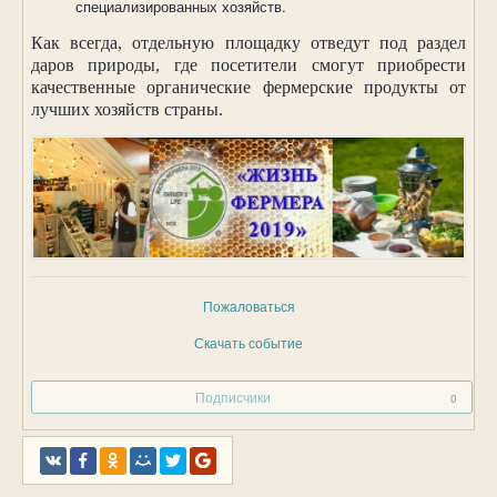
специализированных хозяйств.
Как всегда, отдельную площадку отведут под раздел
даров природы, где посетители смогут приобрести
качественные органические фермерские продукты от
лучших хозяйств страны.
Пожаловаться
Скачать событие
Подписчики
0