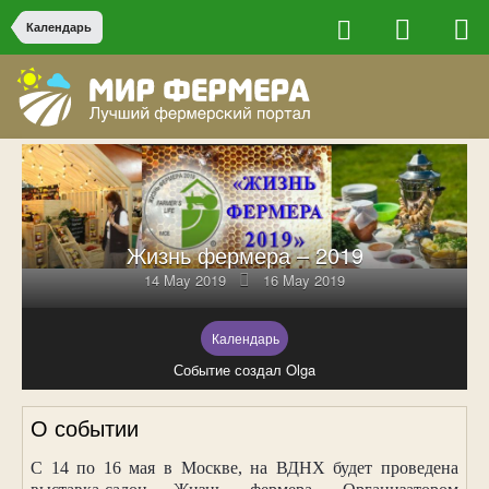
Календарь
Жизнь фермера – 2019
14 May 2019
16 May 2019
Календарь
Событие создал Olga
О событии
С 14 по 16 мая в Москве, на ВДНХ будет проведена