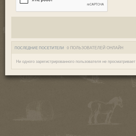
0 ПОЛЬЗОВАТЕЛЕЙ ОНЛАЙН
ПОСЛЕДНИЕ ПОСЕТИТЕЛИ
Ни одного зарегистрированного пользователя не просматривает