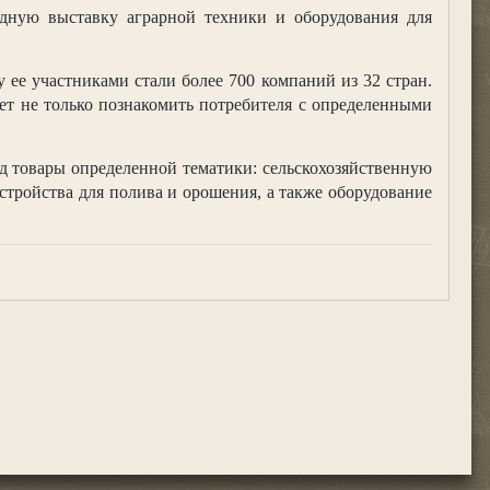
дную выставку аграрной техники и оборудования для
ее участниками стали более 700 компаний из 32 стран.
ет не только познакомить потребителя с определенными
од товары определенной тематики: сельскохозяйственную
устройства для полива и орошения, а также оборудование