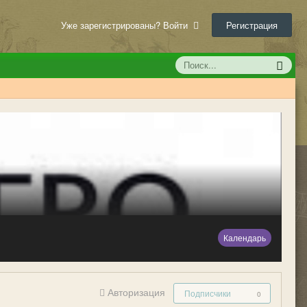
Уже зарегистрированы? Войти
Регистрация
Календарь
Авторизация
Подписчики
0