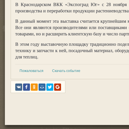
В Краснодарском ВКК «Экспоград Юг» с 28 ноября п
производства и переработки продукции растениеводства
В данный момент эта выставка считается крупнейшим м
Все они являются производителями или поставщиками с
товарами, но и расширить клиентскую базу и число парт
В этом году выставочную площадку традиционно поделят
технику и запчасти к ней, посадочный материал, оборуд
для теплиц.
Пожаловаться
Скачать событие