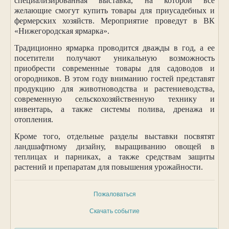
специализированная выставка, на которой все
желающие смогут купить товары для приусадебных и
фермерских хозяйств. Мероприятие проведут в ВК
«Нижегородская ярмарка».
Традиционно ярмарка проводится дважды в год, а ее
посетители получают уникальную возможность
приобрести современные товары для садоводов и
огородников. В этом году вниманию гостей представят
продукцию для животноводства и растениеводства,
современную сельскохозяйственную технику и
инвентарь, а также системы полива, дренажа и
отопления.
Кроме того, отдельные разделы выставки посвятят
ландшафтному дизайну, выращиванию овощей в
теплицах и парниках, а также средствам защиты
растений и препаратам для повышения урожайности.
Пожаловаться
Скачать событие