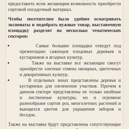
предоставить всем желающим возможность приобрести
сортовой посадочный материал.
Чтобы посетителям было удобнее осматривать
экспонаты и подобрать нужные товар, выставочную
площадку разделят на несколько тематических
секторов:
Самые большие площадки отведут под
презентацию саженцев плодовых деревьев и
кустарников и ягодных культур.
Также на выставке все желающие смогут
приобрести элитные семена овощных, цветочных
и декоративных культур.
В отдельных зонах представлены деревья и
кустарники для озеленения участков. Причем в
данном секторе представлены не только хвойные
и лиственные культуры, но и огромное
разнообразие сортов роз, многолетних растений и
вьющихся цветов для украшения заборов и
беседок.
Также на выставке будут представлены сопутствующие