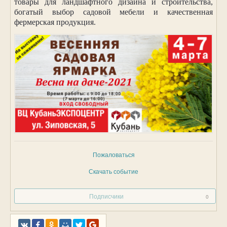
товары для ландшафтного дизайна и строительства,
богатый выбор садовой мебели и качественная
фермерская продукция.
Пожаловаться
Скачать событие
Подписчики
0