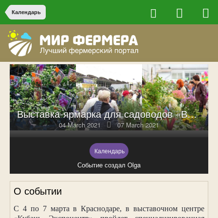
Календарь
Выставка-ярмарка для садоводов «Весна на даче. Краснодар – 2021»
04 March 2021
07 March 2021
Календарь
Событие создал Olga
О событии
С 4 по 7 марта в Краснодаре, в выставочном центре