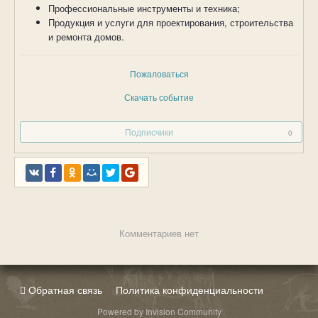
Профессиональные инструменты и техника;
Продукция и услуги для проектирования, строительства
и ремонта домов.
Пожаловаться
Скачать событие
Подписчики
0
Комментариев нет
Обратная связь
Политика конфиденциальности
Powered by Invision Community