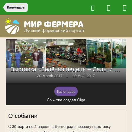
Календарь
Выставка «Зелёная неделя – Сады и парки-2017»
30 March 2017
02 April 2017
Календарь
Событие создал Olga
О событии
С 30 марта по 2 апреля в Волгограде проведут выставку