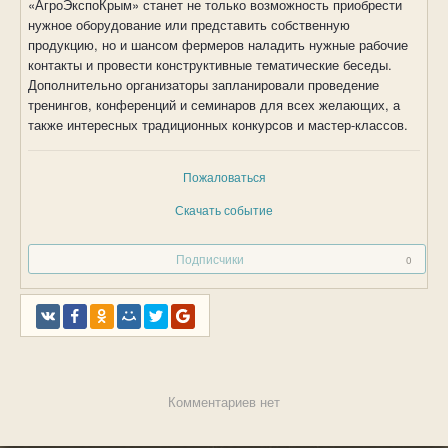
«АгроЭкспоКрым» станет не только возможность приобрести
нужное оборудование или представить собственную
продукцию, но и шансом фермеров наладить нужные рабочие
контакты и провести конструктивные тематические беседы.
Дополнительно организаторы запланировали проведение
тренингов, конференций и семинаров для всех желающих, а
также интересных традиционных конкурсов и мастер-классов.
Пожаловаться
Скачать событие
Подписчики
0
Комментариев нет