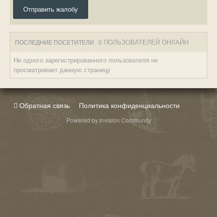
Отправить жалобу
0 ПОЛЬЗОВАТЕЛЕЙ ОНЛАЙН
ПОСЛЕДНИЕ ПОСЕТИТЕЛИ
Ни одного зарегистрированного пользователя не
просматривает данную страницу
Обратная связь
Политика конфиденциальности
Powered by Invision Community