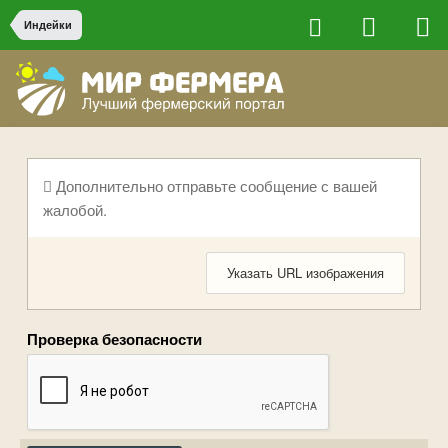
Индейки
Дополнительно отправьте сообщение с вашей
жалобой.
Указать URL изображения
Проверка безопасности