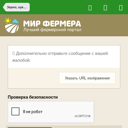
Зерно, кукуруза и зерноообработка
Дополнительно отправьте сообщение с вашей
жалобой.
Указать URL изображения
Проверка безопасности