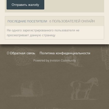
Отправить жалобу
0 ПОЛЬЗОВАТЕЛЕЙ ОНЛАЙН
ПОСЛЕДНИЕ ПОСЕТИТЕЛИ
Ни одного зарегистрированного пользователя не
просматривает данную страницу
Обратная связь
Политика конфиденциальности
Powered by Invision Community