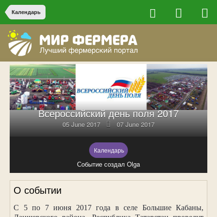
Календарь
Всероссийский день поля 2017
05 June 2017
07 June 2017
Календарь
Событие создал Olga
О событии
С 5 по 7 июня 2017 года в селе Большие Кабаны,