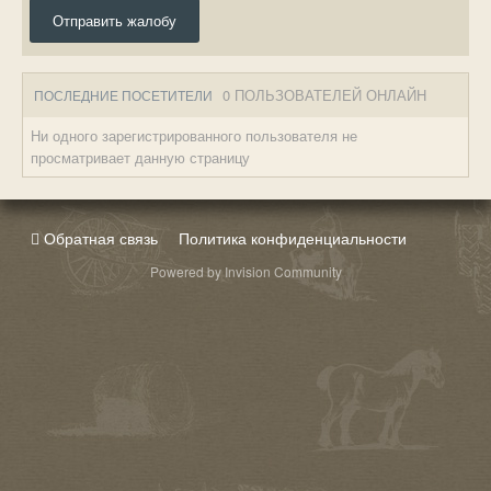
Отправить жалобу
0 ПОЛЬЗОВАТЕЛЕЙ ОНЛАЙН
ПОСЛЕДНИЕ ПОСЕТИТЕЛИ
Ни одного зарегистрированного пользователя не
просматривает данную страницу
Обратная связь
Политика конфиденциальности
Powered by Invision Community