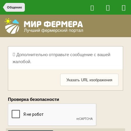
Общение
Дополнительно отправьте сообщение с вашей
жалобой.
Указать URL изображения
Проверка безопасности