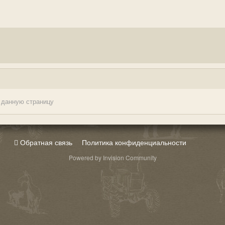
 данную страницу
Обратная связь
Политика конфиденциальности
Powered by Invision Community