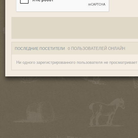
0 ПОЛЬЗОВАТЕЛЕЙ ОНЛАЙН
ПОСЛЕДНИЕ ПОСЕТИТЕЛИ
Ни одного зарегистрированного пользователя не просматривает