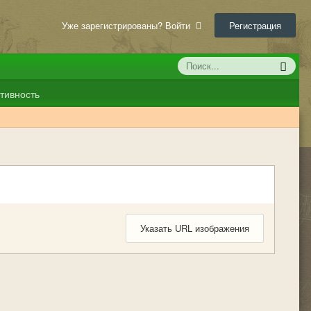
Уже зарегистрированы? Войти
Регистрация
тивность
Указать URL изображения