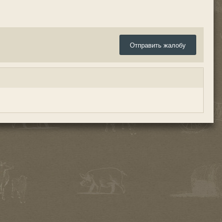
Отправить жалобу