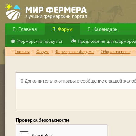
Главная
Форум
Календарь
Фермерские продукты
Предложения для фермеров
Главная
Форум
Фермерские форумы
Общие вопросы
Дополнительно отправьте сообщение с вашей жалоб
Проверка безопасности