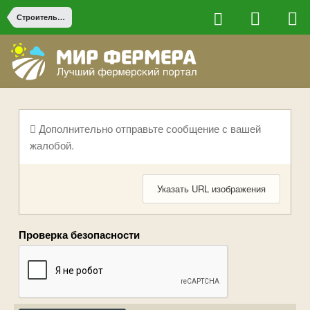
Строительство на ферме
Дополнительно отправьте сообщение с вашей
жалобой.
Указать URL изображения
Проверка безопасности