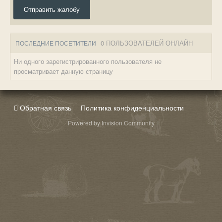
Отправить жалобу
0 ПОЛЬЗОВАТЕЛЕЙ ОНЛАЙН
ПОСЛЕДНИЕ ПОСЕТИТЕЛИ
Ни одного зарегистрированного пользователя не
просматривает данную страницу
Обратная связь
Политика конфиденциальности
Powered by Invision Community