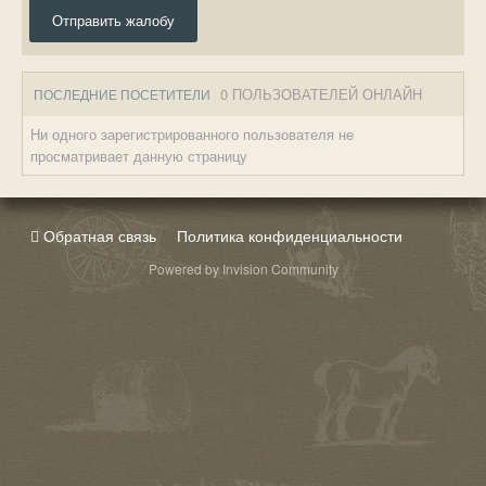
Отправить жалобу
0 ПОЛЬЗОВАТЕЛЕЙ ОНЛАЙН
ПОСЛЕДНИЕ ПОСЕТИТЕЛИ
Ни одного зарегистрированного пользователя не
просматривает данную страницу
Обратная связь
Политика конфиденциальности
Powered by Invision Community