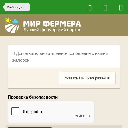
Рыбоводство
Дополнительно отправьте сообщение с вашей
жалобой.
Указать URL изображения
Проверка безопасности