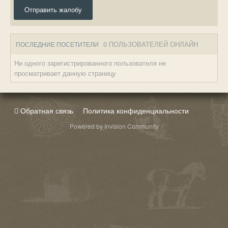
Отправить жалобу
0 ПОЛЬЗОВАТЕЛЕЙ ОНЛАЙН
ПОСЛЕДНИЕ ПОСЕТИТЕЛИ
Ни одного зарегистрированного пользователя не
просматривает данную страницу
Обратная связь
Политика конфиденциальности
Powered by Invision Community