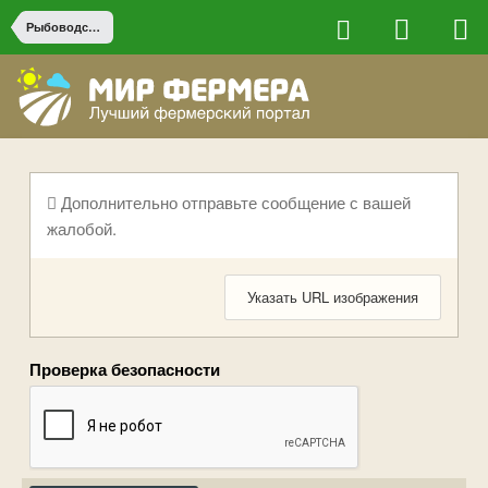
Рыбоводство
Дополнительно отправьте сообщение с вашей
жалобой.
Указать URL изображения
Проверка безопасности