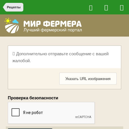
Рецепты
Дополнительно отправьте сообщение с вашей
жалобой.
Указать URL изображения
Проверка безопасности