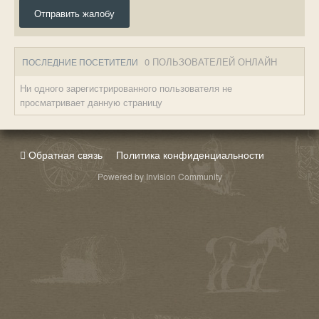
Отправить жалобу
0 ПОЛЬЗОВАТЕЛЕЙ ОНЛАЙН
ПОСЛЕДНИЕ ПОСЕТИТЕЛИ
Ни одного зарегистрированного пользователя не
просматривает данную страницу
Обратная связь
Политика конфиденциальности
Powered by Invision Community