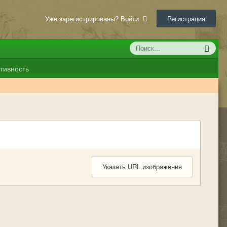
Уже зарегистрированы? Войти
Регистрация
тивность
Указать URL изображения