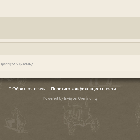
 данную страницу
Обратная связь
Политика конфиденциальности
Powered by Invision Community