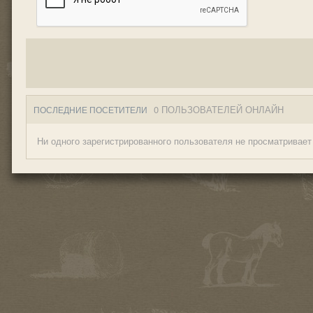
0 ПОЛЬЗОВАТЕЛЕЙ ОНЛАЙН
ПОСЛЕДНИЕ ПОСЕТИТЕЛИ
Ни одного зарегистрированного пользователя не просматривает