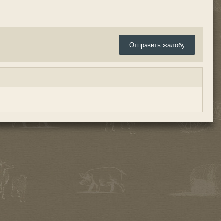
Отправить жалобу