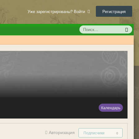
Уже зарегистрированы? Войти
Регистрация
Календарь
Авторизация
Подписчики
0