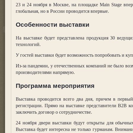
23 и 24 ноября в Москве, на площадке Main Stage впе
глобальная, но в России проводится впервые.
Особенности выставки
На выставке будет представлена продукция 30 ведущи
технологий.
У гостей выставки будет возможность попробовать и ку
Из-за пандемии, у отечественных компаний не было воз
производителями напрямую.
Программа мероприятия
Выставка проводится всего два дня, причем в первый
регистрации. Прямо на выставке представители В2В ко
заключить договор о сотрудничестве.
24 ноября двери выставки будут открыты для обычных
Выставка будет интересна не только гурманам. Вниман