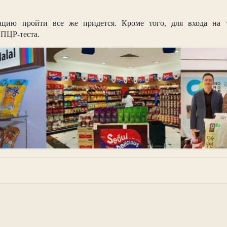
ацию пройти все же придется. Кроме того, для входа на 
ПЦР-теста.