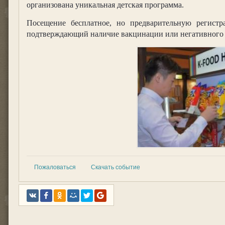
организована уникальная детская программа.
Посещение бесплатное, но предварительную регистр
подтверждающий наличие вакцинации или негативного 
Пожаловаться
Скачать событие