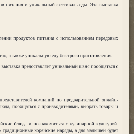
тов питания и уникальный фестиваль еды. Эта выставка
влении продуктов питания с использованием передовых
ию, а также уникальную еду быстрого приготовления.
я выставка предоставляет уникальный шанс пообщаться с
 представителей компаний по предварительной онлайн-
люда, пообщаться с производителями, выбрать товары и
йские блюда и познакомиться с кулинарной культурой.
ь традиционные корейские наряды, а для малышей будет