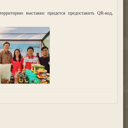
территорию выставки придется предоставить QR-код,