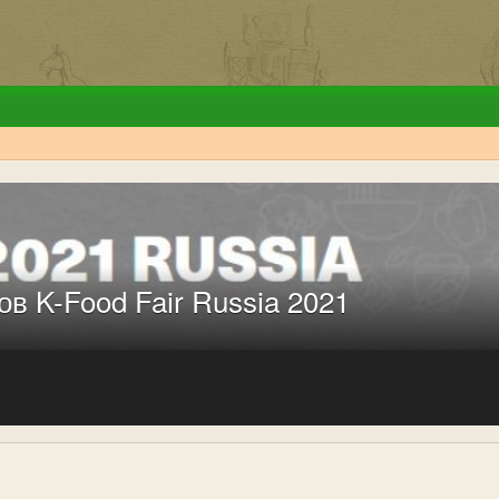
в K-Food Fair Russia 2021