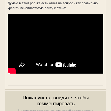
Думаю в этом ролике есть ответ на вопрос - как правильно
крепить пенопластовую плиту к стене:
Пожалуйста, войдите, чтобы
комментировать
Вы сможете оставить комментарий после входа в