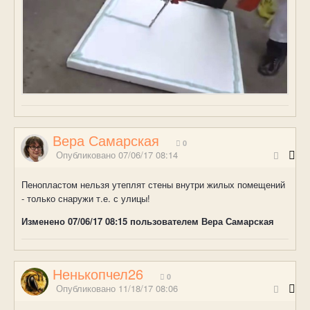
Вера Самарская
0
Опубликовано
07/06/17 08:14
Пенопластом нельзя утеплят стены внутри жилых помещений
- только снаружи т.е. с улицы!
Изменено
07/06/17 08:15
пользователем Вера Самарская
Ненькопчел26
0
Опубликовано
11/18/17 08:06