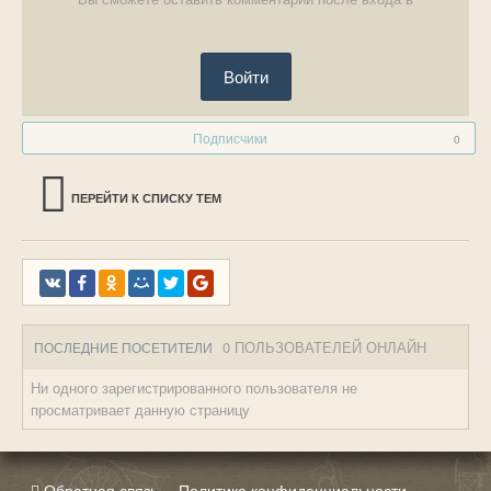
Войти
Подписчики
0
ПЕРЕЙТИ К СПИСКУ ТЕМ
0 ПОЛЬЗОВАТЕЛЕЙ ОНЛАЙН
ПОСЛЕДНИЕ ПОСЕТИТЕЛИ
Ни одного зарегистрированного пользователя не
просматривает данную страницу
Обратная связь
Политика конфиденциальности