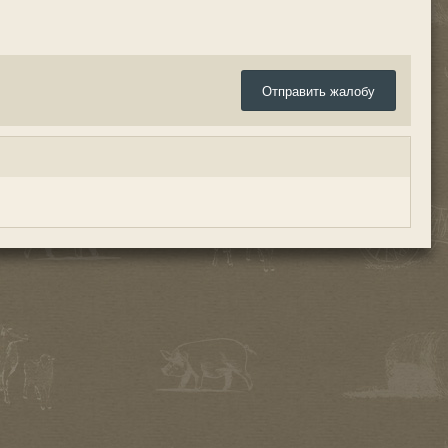
Отправить жалобу