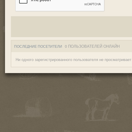
0 ПОЛЬЗОВАТЕЛЕЙ ОНЛАЙН
ПОСЛЕДНИЕ ПОСЕТИТЕЛИ
Ни одного зарегистрированного пользователя не просматривает