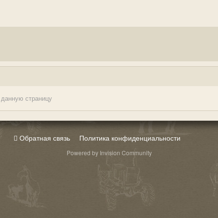
 данную страницу
Обратная связь
Политика конфиденциальности
Powered by Invision Community