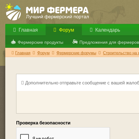
Главная
Форум
Календарь
Фермерские продукты
Предложения для фермеров
Главная
Форум
Фермерские форумы
Строительство на
Дополнительно отправьте сообщение с вашей жалоб
Проверка безопасности