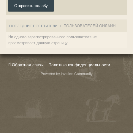
Отправить жалобу
0 ПОЛЬЗОВАТЕЛЕЙ ОНЛАЙН
ПОСЛЕДНИЕ ПОСЕТИТЕЛИ
Ни одного зарегистрированного пользователя не
просматривает данную страницу
Обратная связь
Политика конфиденциальности
Powered by Invision Community