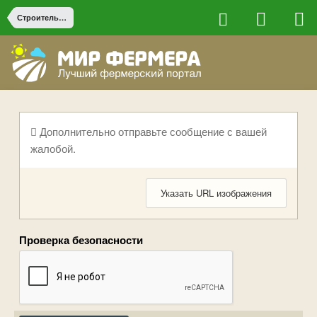
Строительство на ферме
Дополнительно отправьте сообщение с вашей
жалобой.
Указать URL изображения
Проверка безопасности