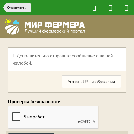
Очумелые ручки
Дополнительно отправьте сообщение с вашей
жалобой.
Указать URL изображения
Проверка безопасности