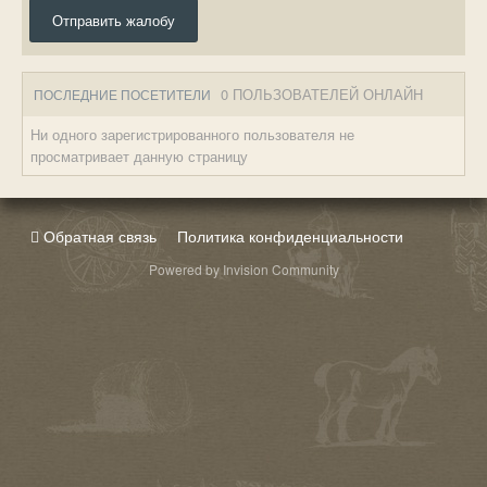
Отправить жалобу
0 ПОЛЬЗОВАТЕЛЕЙ ОНЛАЙН
ПОСЛЕДНИЕ ПОСЕТИТЕЛИ
Ни одного зарегистрированного пользователя не
просматривает данную страницу
Обратная связь
Политика конфиденциальности
Powered by Invision Community