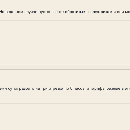
Но в данном случае нужно всё же обратиться к электрикам и они мо
емя суток разбито на три отрезка по 8 часов. и тарифы разные в 