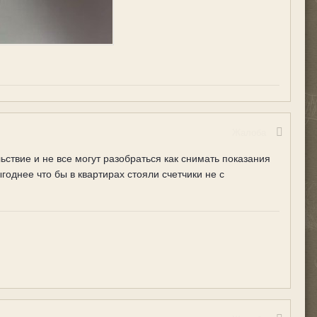
Жалоба
ьствие и не все могут разобраться как снимать показания
годнее что бы в квартирах стояли счетчики не с