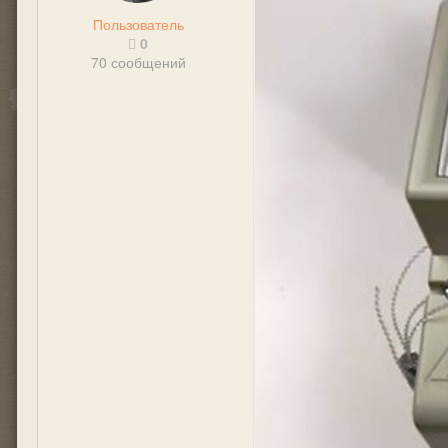
Пользователь
0
70 сообщений