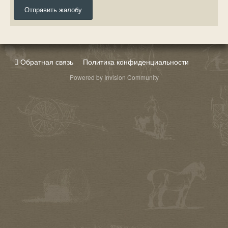
Отправить жалобу
Обратная связь
Политика конфиденциальности
Powered by Invision Community