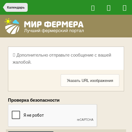
Календарь
Дополнительно отправьте сообщение с вашей
жалобой.
Указать URL изображения
Проверка безопасности