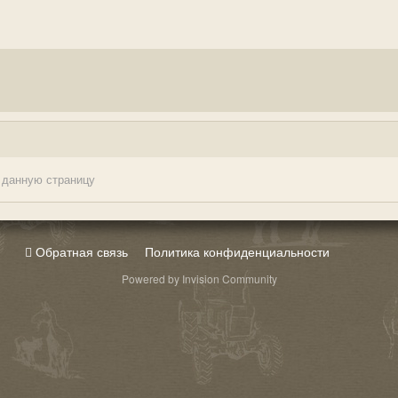
 данную страницу
Обратная связь
Политика конфиденциальности
Powered by Invision Community