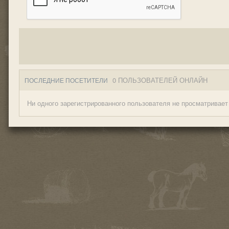
0 ПОЛЬЗОВАТЕЛЕЙ ОНЛАЙН
ПОСЛЕДНИЕ ПОСЕТИТЕЛИ
Ни одного зарегистрированного пользователя не просматривает