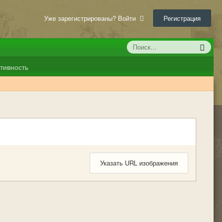
Уже зарегистрированы? Войти
Регистрация
тивность
Указать URL изображения