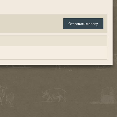
Отправить жалобу