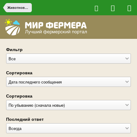
Животноводство
Фильтр
Сортировка
Сортировка
Последний ответ