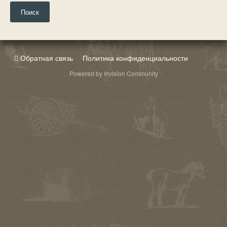
Поиск
Обратная связь
Политика конфиденциальности
Powered by Invision Community