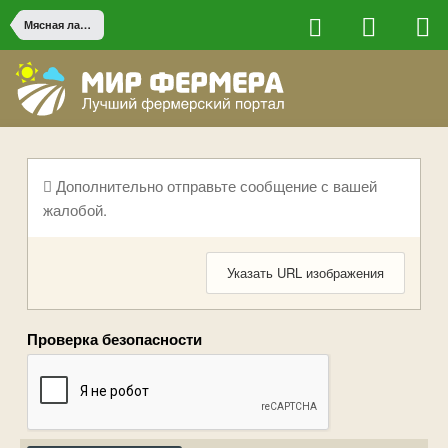
Мясная лавка
Дополнительно отправьте сообщение с вашей
жалобой.
Указать URL изображения
Проверка безопасности