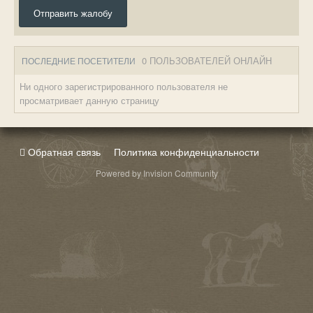
Отправить жалобу
0 ПОЛЬЗОВАТЕЛЕЙ ОНЛАЙН
ПОСЛЕДНИЕ ПОСЕТИТЕЛИ
Ни одного зарегистрированного пользователя не
просматривает данную страницу
Обратная связь
Политика конфиденциальности
Powered by Invision Community