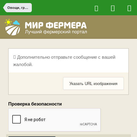
Овощи, грибы и зелень
Дополнительно отправьте сообщение с вашей
жалобой.
Указать URL изображения
Проверка безопасности