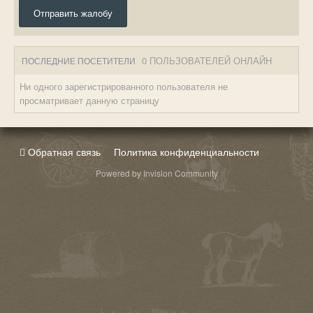
Отправить жалобу
0 ПОЛЬЗОВАТЕЛЕЙ ОНЛАЙН
ПОСЛЕДНИЕ ПОСЕТИТЕЛИ
Ни одного зарегистрированного пользователя не
просматривает данную страницу
Обратная связь
Политика конфиденциальности
Powered by Invision Community