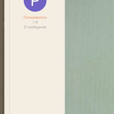
Пользователь
0
2 сообщения