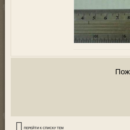
Пож
ПЕРЕЙТИ К СПИСКУ ТЕМ