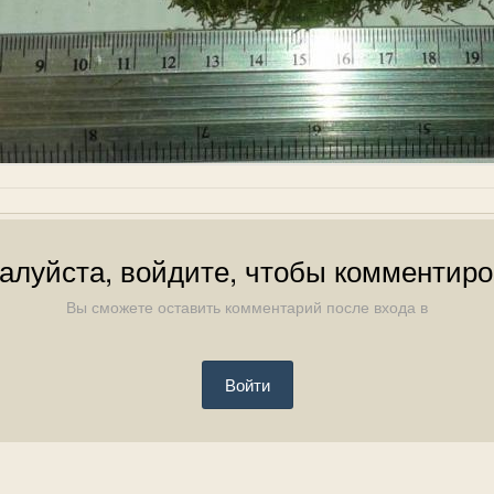
алуйста, войдите, чтобы комментиро
Вы сможете оставить комментарий после входа в
Войти