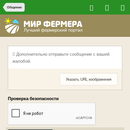
Общение
Дополнительно отправьте сообщение с вашей
жалобой.
Указать URL изображения
Проверка безопасности