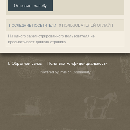
Отправить жалобу
0 ПОЛЬЗОВАТЕЛЕЙ ОНЛАЙН
ПОСЛЕДНИЕ ПОСЕТИТЕЛИ
Ни одного зарегистрированного пользователя не
просматривает данную страницу
Обратная связь
Политика конфиденциальности
Powered by Invision Community