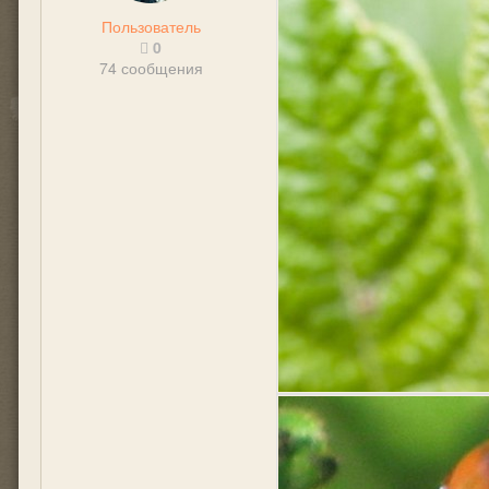
Пользователь
0
74 сообщения