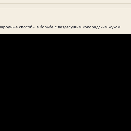
народные способы в борьбе с вездесущим колорадским жуком: