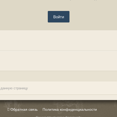
Войти
 данную страницу
Обратная связь
Политика конфиденциальности