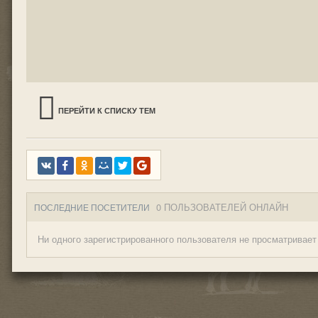
ПЕРЕЙТИ К СПИСКУ ТЕМ
0 ПОЛЬЗОВАТЕЛЕЙ ОНЛАЙН
ПОСЛЕДНИЕ ПОСЕТИТЕЛИ
Ни одного зарегистрированного пользователя не просматривает