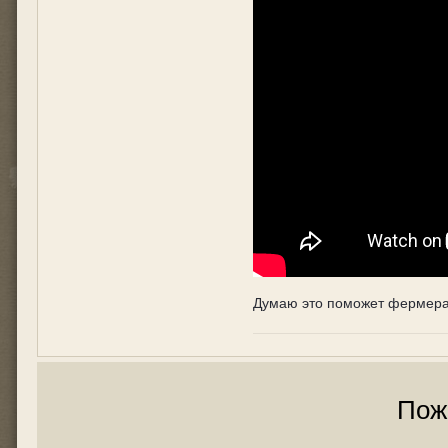
Думаю это поможет фермерам
Пож