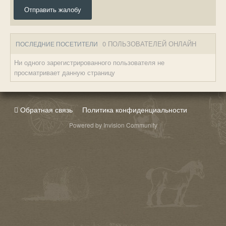
Отправить жалобу
0 ПОЛЬЗОВАТЕЛЕЙ ОНЛАЙН
ПОСЛЕДНИЕ ПОСЕТИТЕЛИ
Ни одного зарегистрированного пользователя не
просматривает данную страницу
Обратная связь
Политика конфиденциальности
Powered by Invision Community