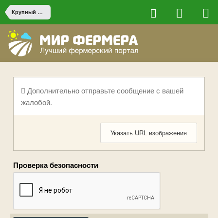
Крупный рогатый скот
Дополнительно отправьте сообщение с вашей
жалобой.
Указать URL изображения
Проверка безопасности