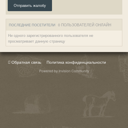
Отправить жалобу
0 ПОЛЬЗОВАТЕЛЕЙ ОНЛАЙН
ПОСЛЕДНИЕ ПОСЕТИТЕЛИ
Ни одного зарегистрированного пользователя не
просматривает данную страницу
Обратная связь
Политика конфиденциальности
Powered by Invision Community