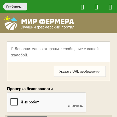
Грибоводство
Дополнительно отправьте сообщение с вашей
жалобой.
Указать URL изображения
Проверка безопасности