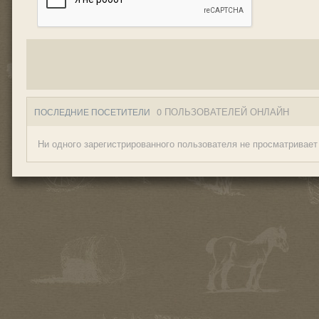
0 ПОЛЬЗОВАТЕЛЕЙ ОНЛАЙН
ПОСЛЕДНИЕ ПОСЕТИТЕЛИ
Ни одного зарегистрированного пользователя не просматривает