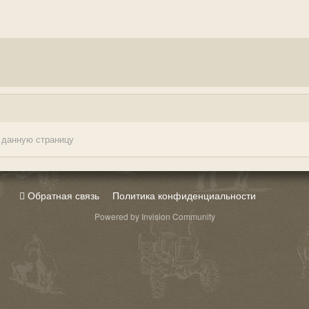
 данную страницу
Обратная связь
Политика конфиденциальности
Powered by Invision Community