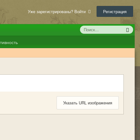
Уже зарегистрированы? Войти
Регистрация
тивность
Указать URL изображения