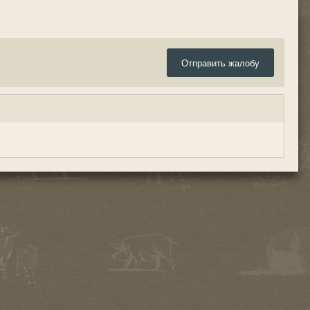
Отправить жалобу