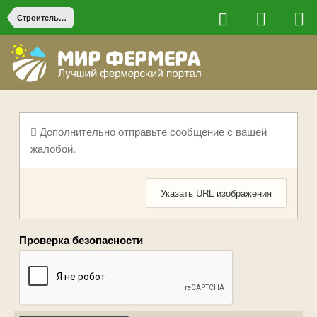
Строительство на ферме
Дополнительно отправьте сообщение с вашей
жалобой.
Указать URL изображения
Проверка безопасности