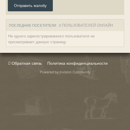
Отправить жалобу
0 ПОЛЬЗОВАТЕЛЕЙ ОНЛАЙН
ПОСЛЕДНИЕ ПОСЕТИТЕЛИ
Ни одного зарегистрированного пользователя не
просматривает данную страницу
Обратная связь
Политика конфиденциальности
Powered by Invision Community