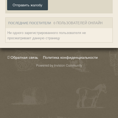
Отправить жалобу
0 ПОЛЬЗОВАТЕЛЕЙ ОНЛАЙН
ПОСЛЕДНИЕ ПОСЕТИТЕЛИ
Ни одного зарегистрированного пользователя не
просматривает данную страницу
Обратная связь
Политика конфиденциальности
Powered by Invision Community