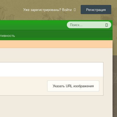
Уже зарегистрированы? Войти
Регистрация
тивность
Указать URL изображения