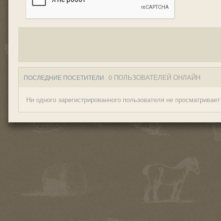
0 ПОЛЬЗОВАТЕЛЕЙ ОНЛАЙН
ПОСЛЕДНИЕ ПОСЕТИТЕЛИ
Ни одного зарегистрированного пользователя не просматривает