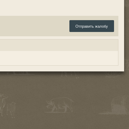
Отправить жалобу