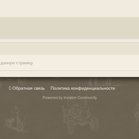
 данную страницу
Обратная связь
Политика конфиденциальности
Powered by Invision Community