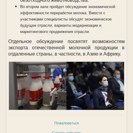
безотходного животноводства.
Во втором зале пройдет обсуждение экономической
эффективности переработки молока. Вместе с
участниками специалисты обсудят экономическое
будущее отрасли, варианты модернизации и
маркетингового продвижения отрасли.
Отдельное обсуждение посвятят возможностям
экспорта отечественной молочной продукции в
отдаленные страны, в частности, в Азию и Африку.
Пожаловаться
Скачать событие