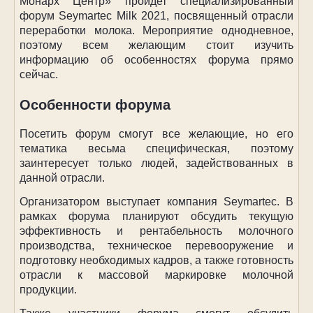
Монарх Центр» пройдет специализированный
форум
Seymartec
Milk
2021, посвященный отрасли
переработки молока. Мероприятие однодневное,
поэтому всем желающим стоит изучить
информацию об особенностях форума прямо
сейчас.
Особенности форума
Посетить форум смогут все желающие, но его
тематика весьма специфическая, поэтому
заинтересует только людей, задействованных в
данной отрасли.
Организатором выступает компания
Seymartec
. В
рамках форума планируют обсудить текущую
эффективность и рентабельность молочного
производства, техническое перевооружение и
подготовку необходимых кадров, а также готовность
отрасли к массовой маркировке молочной
продукции.