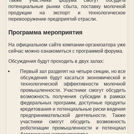
Также участники форума смогут обсудить
потенциальные рынки сбыта, поставку молочной
продукции на экспорт и технологическое
перевооружение предприятий отрасли.
Программа мероприятия
На официальном сайте компании-организатора уже
сейчас можно ознакомиться с программой форума.
Обсуждения будут проходить в двух залах:
Первый зал разделят на четыре секции, но все
обсуждения будут касаться экономической и
технологической эффективности молочной
промышленности. Участники смогут обсудить
возможность получения субсидии в рамках
федеральных программ, доступные продукты
кредитования и потенциальные риски ведения
предпринимательской деятельности. Также
участники смогут обсудить возможность
роботизации промышленности и потенциал