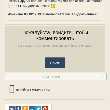
никаких других больше не знали так что все остальное считаю
для тех кому делать нечего
Изменено
06/19/17 19:00
пользователем Кондратьевна38
Пожалуйста, войдите, чтобы
комментировать
Вы сможете оставить комментарий после входа в
Войти
Подписчики
0
ПЕРЕЙТИ К СПИСКУ ТЕМ