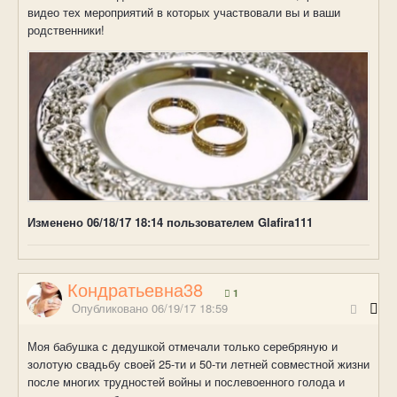
видео тех мероприятий в которых участвовали вы и ваши
родственники!
Изменено
06/18/17 18:14
пользователем Glafira111
Кондратьевна38
1
Опубликовано
06/19/17 18:59
Моя бабушка с дедушкой отмечали только серебряную и
золотую свадьбу своей 25-ти и 50-ти летней совместной жизни
после многих трудностей войны и послевоенного голода и