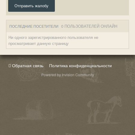
Отправить жалобу
0 ПОЛЬЗОВАТЕЛЕЙ ОНЛАЙН
ПОСЛЕДНИЕ ПОСЕТИТЕЛИ
Ни одного зарегистрированного пользователя не
просматривает данную страницу
Обратная связь
Политика конфиденциальности
Powered by Invision Community