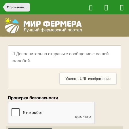
Строительство на ферме
Дополнительно отправьте сообщение с вашей
жалобой.
Указать URL изображения
Проверка безопасности