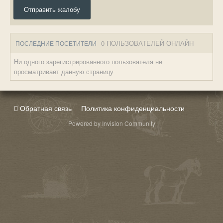
Отправить жалобу
0 ПОЛЬЗОВАТЕЛЕЙ ОНЛАЙН
ПОСЛЕДНИЕ ПОСЕТИТЕЛИ
Ни одного зарегистрированного пользователя не
просматривает данную страницу
Обратная связь
Политика конфиденциальности
Powered by Invision Community