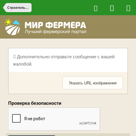
Строительство на ферме
Дополнительно отправьте сообщение с вашей
жалобой.
Указать URL изображения
Проверка безопасности