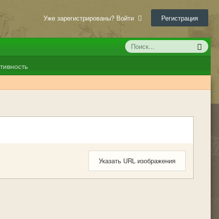
Уже зарегистрированы? Войти
Регистрация
тивность
Указать URL изображения