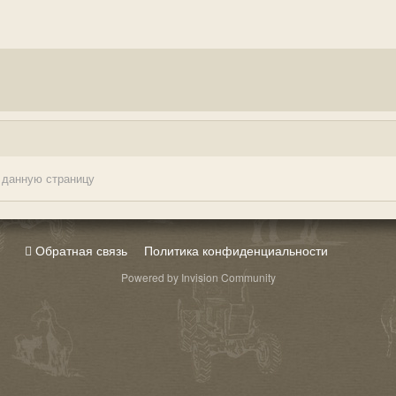
 данную страницу
Обратная связь
Политика конфиденциальности
Powered by Invision Community