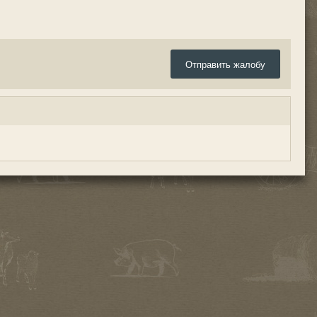
Отправить жалобу