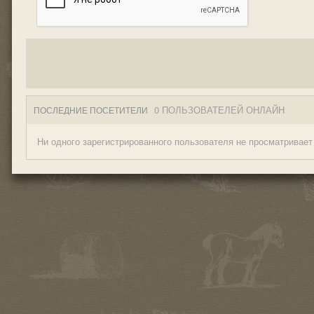
0 ПОЛЬЗОВАТЕЛЕЙ ОНЛАЙН
ПОСЛЕДНИЕ ПОСЕТИТЕЛИ
Ни одного зарегистрированного пользователя не просматривает