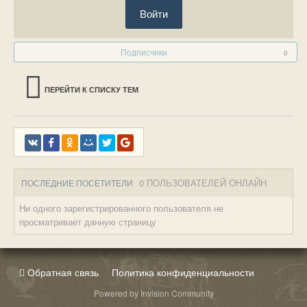
Войти
Подписчики
0
ПЕРЕЙТИ К СПИСКУ ТЕМ
0 ПОЛЬЗОВАТЕЛЕЙ ОНЛАЙН
ПОСЛЕДНИЕ ПОСЕТИТЕЛИ
Ни одного зарегистрированного пользователя не
просматривает данную страницу
Обратная связь
Политика конфиденциальности
Powered by Invision Community