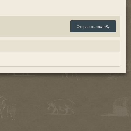
Отправить жалобу