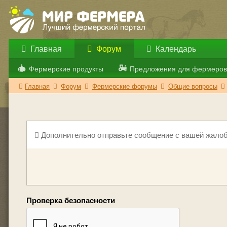
Главная
Форум
Календарь
Фермерские продукты
Предложения для фермеров
Главная
Форум
Фермерские форумы
Общие вопросы
Дополнительно отправьте сообщение с вашей жалоб
Проверка безопасности