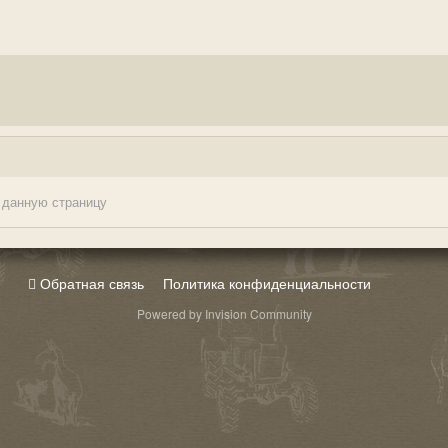
 данную страницу
Обратная связь
Политика конфиденциальности
Powered by Invision Community