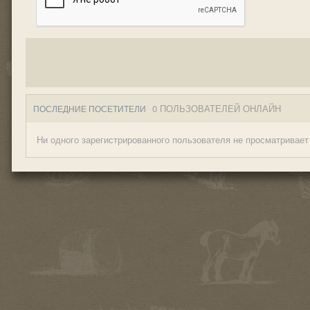
0 ПОЛЬЗОВАТЕЛЕЙ ОНЛАЙН
ПОСЛЕДНИЕ ПОСЕТИТЕЛИ
Ни одного зарегистрированного пользователя не просматривает