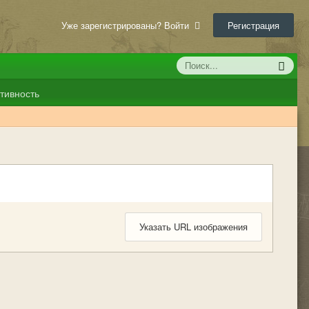
Уже зарегистрированы? Войти
Регистрация
тивность
Указать URL изображения